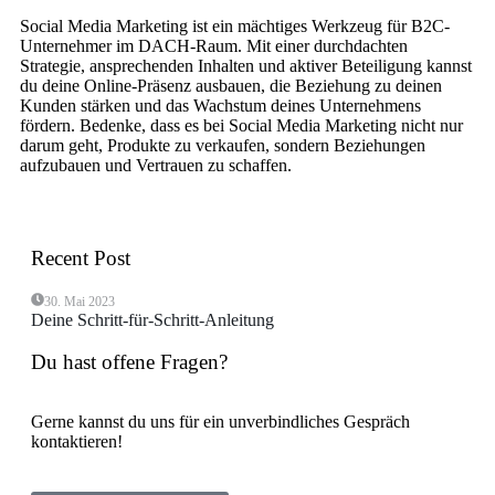
Social Media Marketing ist ein mächtiges Werkzeug für B2C-
Unternehmer im DACH-Raum. Mit einer durchdachten
Strategie, ansprechenden Inhalten und aktiver Beteiligung kannst
du deine Online-Präsenz ausbauen, die Beziehung zu deinen
Kunden stärken und das Wachstum deines Unternehmens
fördern. Bedenke, dass es bei Social Media Marketing nicht nur
darum geht, Produkte zu verkaufen, sondern Beziehungen
aufzubauen und Vertrauen zu schaffen.
Recent Post
30. Mai 2023
Deine Schritt-für-Schritt-Anleitung
Du hast offene Fragen?
Gerne kannst du uns für ein unverbindliches Gespräch
kontaktieren!