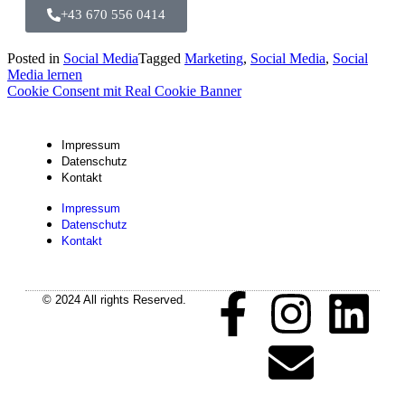
+43 670 556 0414
Posted in
Social Media
Tagged
Marketing
,
Social Media
,
Social
Media lernen
Cookie Consent mit Real Cookie Banner
Impressum
Datenschutz
Kontakt
Impressum
Datenschutz
Kontakt
© 2024 All rights Reserved.