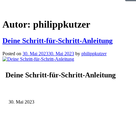
Autor:
philippkutzer
Deine Schritt-für-Schritt-Anleitung
Posted on
30. Mai 2023
30. Mai 2023
by
philippkutzer
Deine Schritt-für-Schritt-Anleitung
30. Mai 2023