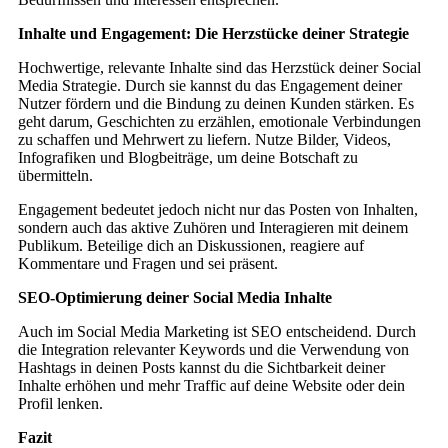
Inhalte und Engagement: Die Herzstücke deiner Strategie
Hochwertige, relevante Inhalte sind das Herzstück deiner Social
Media Strategie. Durch sie kannst du das Engagement deiner
Nutzer fördern und die Bindung zu deinen Kunden stärken. Es
geht darum, Geschichten zu erzählen, emotionale Verbindungen
zu schaffen und Mehrwert zu liefern. Nutze Bilder, Videos,
Infografiken und Blogbeiträge, um deine Botschaft zu
übermitteln.
Engagement bedeutet jedoch nicht nur das Posten von Inhalten,
sondern auch das aktive Zuhören und Interagieren mit deinem
Publikum. Beteilige dich an Diskussionen, reagiere auf
Kommentare und Fragen und sei präsent.
SEO-Optimierung deiner Social Media Inhalte
Auch im Social Media Marketing ist SEO entscheidend. Durch
die Integration relevanter Keywords und die Verwendung von
Hashtags in deinen Posts kannst du die Sichtbarkeit deiner
Inhalte erhöhen und mehr Traffic auf deine Website oder dein
Profil lenken.
Fazit