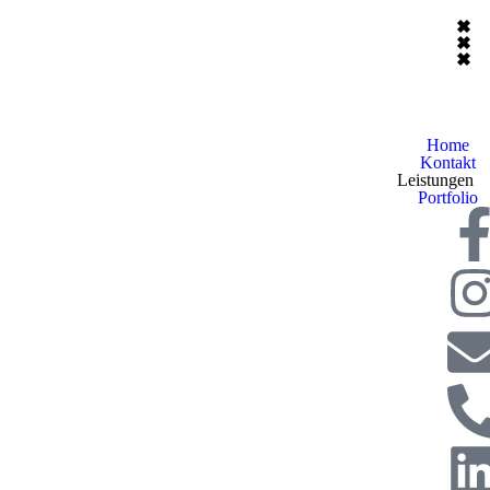
Home
Kontakt
Leistungen
Portfolio