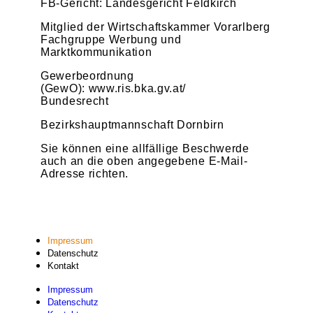
FB-Gericht: Landesgericht Feldkirch
Mitglied der Wirtschaftskammer Vorarlberg
Fachgruppe Werbung und
Marktkommunikation
Gewerbeordnung
(GewO): www.ris.bka.gv.at/
Bundesrecht
Bezirkshauptmannschaft Dornbirn
Sie können eine allfällige Beschwerde
auch an die oben angegebene E-Mail-
Adresse richten.
Impressum
Datenschutz
Kontakt
Impressum
Datenschutz