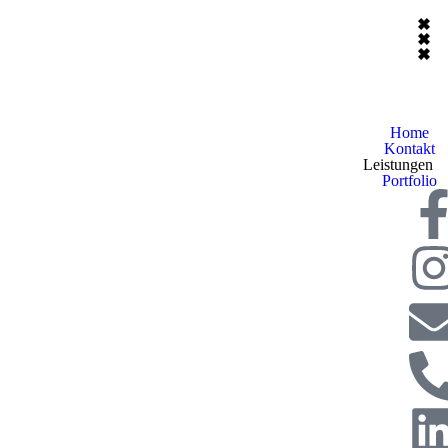
Home
Kontakt
Leistungen
Portfolio