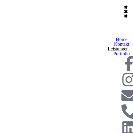
Home
Kontakt
Leistungen
Portfolio