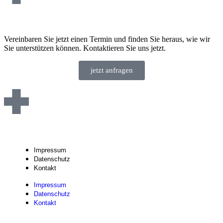
Vereinbaren Sie jetzt einen Termin und finden Sie heraus, wie wir
Sie unterstützen können. Kontaktieren Sie uns jetzt.
jetzt anfragen
Impressum
Datenschutz
Kontakt
Impressum
Datenschutz
Kontakt